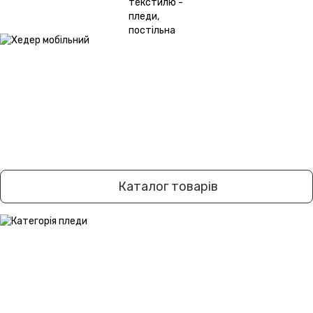
Каталог товарів