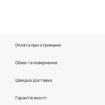
Оплата при отриманні
Обмін та повернення
Швидка доставка
Гарантія якості