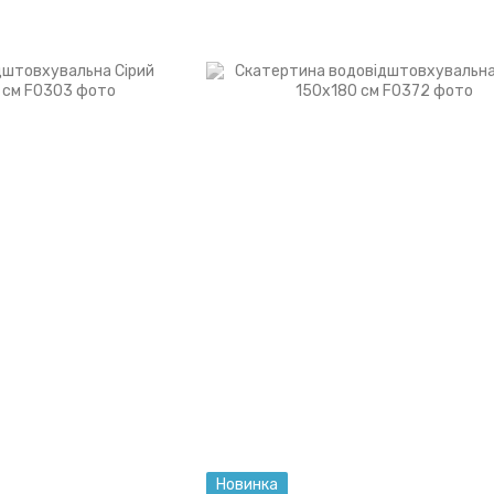
Новинка