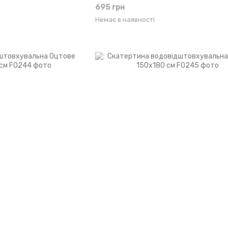
695 грн
Немає в наявності