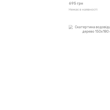
695 грн
Немає в наявності