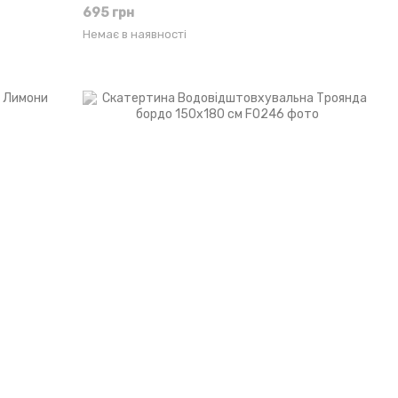
695 грн
Немає в наявності