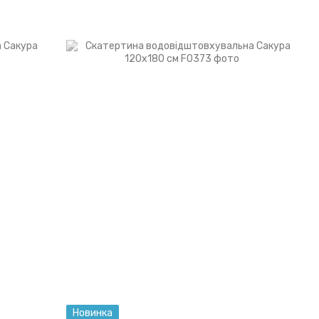
Новинка