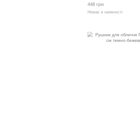
448 грн
Немає в наявності