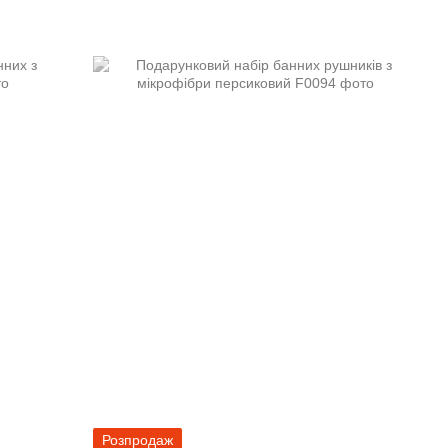
Розпродаж