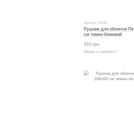
Артикул: F0046
Рушник для обличчя Пе
см темно-бежевий
310 грн
Немає в наявності