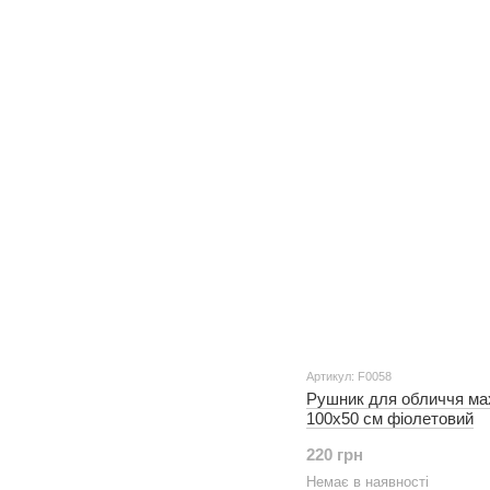
Артикул: F0058
Рушник для обличчя ма
100х50 см фіолетовий
220 грн
Немає в наявності