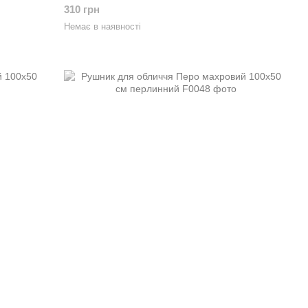
310 грн
Немає в наявності