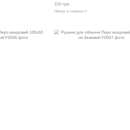
310 грн
Немає в наявності