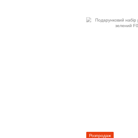
Розпродаж