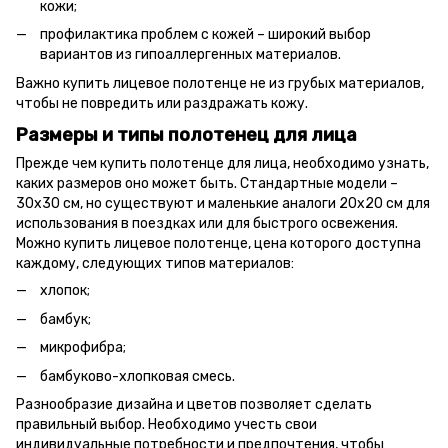
кожи;
профилактика проблем с кожей – широкий выбор
вариантов из гипоаллергенных материалов.
Важно купить лицевое полотенце не из грубых материалов,
чтобы не повредить или раздражать кожу.
Размеры и типы полотенец для лица
Прежде чем купить полотенце для лица, необходимо узнать,
каких размеров оно может быть. Стандартные модели –
30х30 см, но существуют и маленькие аналоги 20х20 см для
использования в поездках или для быстрого освежения.
Можно купить лицевое полотенце, цена которого доступна
каждому, следующих типов материалов:
хлопок;
бамбук;
микрофибра;
бамбуково-хлопковая смесь.
Разнообразие дизайна и цветов позволяет сделать
правильный выбор. Необходимо учесть свои
индивидуальные потребности и предпочтения, чтобы