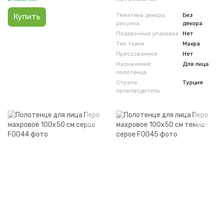
Тематика декора,
Без
Купить
рисунка
декора
Подарочная упаковка
Нет
Тип ткани
Махра
Прессованное
Нет
Назначение
Для лица
полотенца
Страна
Турция
производитель