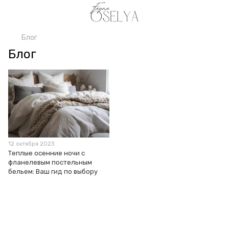
Блог
Блог
12 октября 2023
Теплые осенние ночи с
фланелевым постельным
бельем: Ваш гид по выбору