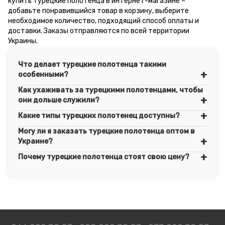
купить турецкие полотенца в интернет-магазине –
добавьте понравившийся товар в корзину, выберите
необходимое количество, подходящий способ оплаты и
доставки. Заказы отправляются по всей территории
Украины.
Что делает турецкие полотенца такими
особенными?
Как ухаживать за турецкими полотенцами, чтобы
они дольше служили?
Какие типы турецких полотенец доступны?
Могу ли я заказать турецкие полотенца оптом в
Украине?
Почему турецкие полотенца стоят свою цену?