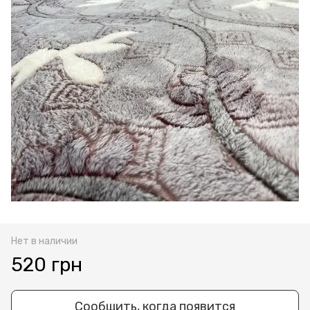
Нет в наличии
520 грн
Сообщить, когда появится