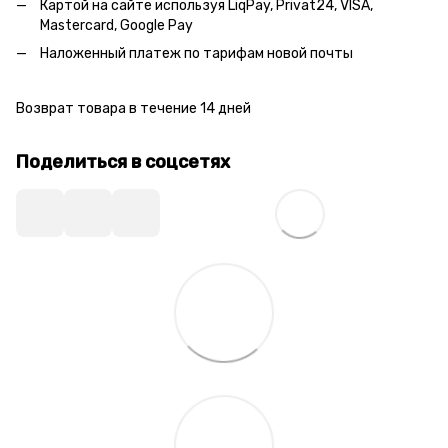
Картой на сайте используя LiqPay, Privat24, VISA,
Mastercard, Google Pay
Наложенный платеж по тарифам новой почты
Возврат товара в течение 14 дней
Поделиться в соцсетях