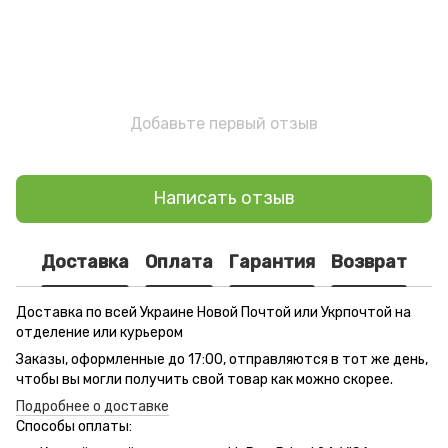
Добавьте первый отзыв
Написать отзыв
Доставка
Оплата
Гарантия
Возврат
Доставка по всей Украине Новой Почтой или Укрпочтой на
отделение или курьером
Заказы, оформленные до 17:00, отправляются в тот же день,
чтобы вы могли получить свой товар как можно скорее.
Подробнее о доставке
Способы оплаты: