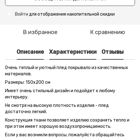
Войти
для отображения накопительной скидки
%
В избранное
К сравнению
Описание
Характеристики
Отзывы
Очень теплый и уютный плед покрывало из качественных
материалов.
Размеры: 150x200 см
Имеет очень стильный дизайн и подойдет к любому
интерьеру.
Не смотря на высокую плотность изделия - плед
достаточно легкий.
Конструкция ткани позволяет изделию сохранять тепло и
при этом имеет хорошую воздухопроницаемость.
Если у вас возникли вопросы, пожалуйста обращайтесь