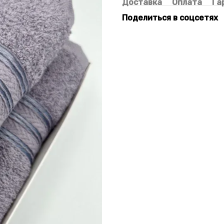
Доставка
Оплата
Га
Поделиться в соцсетях