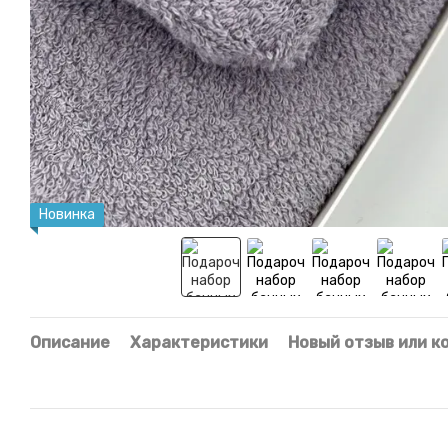
Новинка
Описание
Характеристики
Новый отзыв или к