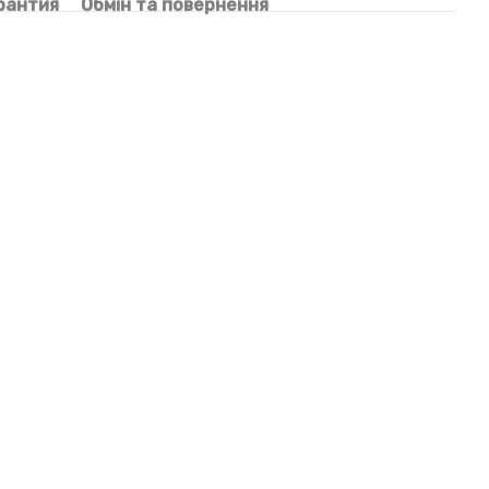
рантия
Обмін та повернення