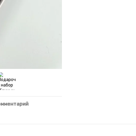
омментарий