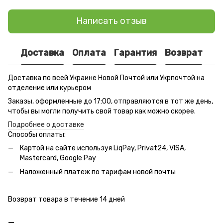
Написать отзыв
Доставка
Оплата
Гарантия
Возврат
Доставка по всей Украине Новой Почтой или Укрпочтой на
отделение или курьером
Заказы, оформленные до 17:00, отправляются в тот же день,
чтобы вы могли получить свой товар как можно скорее.
Подробнее о доставке
Способы оплаты:
Картой на сайте используя LiqPay, Privat24, VISA,
Mastercard, Google Pay
Наложенный платеж по тарифам новой почты
Возврат товара в течение 14 дней