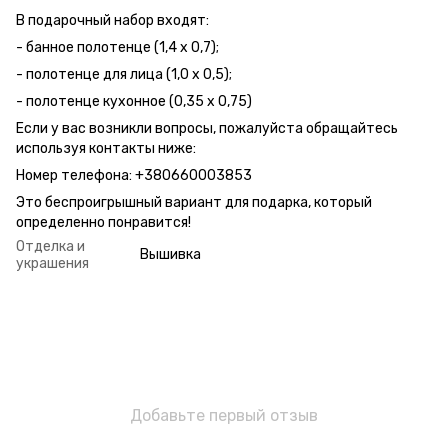
В подарочный набор входят:
- банное полотенце (1,4 x 0,7);
- полотенце для лица (1,0 x 0,5);
- полотенце кухонное (0,35 x 0,75)
Если у вас возникли вопросы, пожалуйста обращайтесь
используя контакты ниже:
Номер телефона: +380660003853
Это беспроигрышный вариант для подарка, который
определенно понравится!
Отделка и
Вышивка
украшения
Добавьте первый отзыв