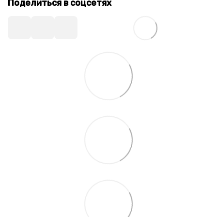
Поделиться в соцсетях