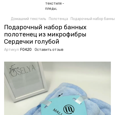
Домашний текстиль
Полотенца
Подарочный набор банны
Подарочный набор банных
полотенец из микрофибры
Сердечки голубой
Артикул:
F0420
Оставить отзыв