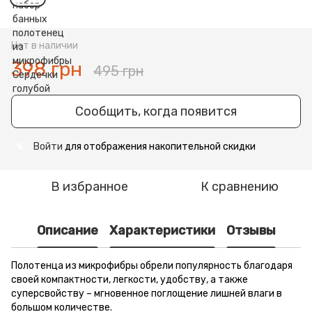
Нет в наличии
398 грн
495 грн
Сообщить, когда появится
Войти
для отображения накопительной скидки
%
В избранное
К сравнению
Описание
Характеристики
Отзывы
Полотенца из микрофибры обрели популярность благодаря
своей компактности, легкости, удобству, а также
суперсвойству – мгновенное поглощение лишней влаги в
большом количестве.