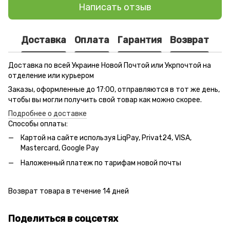
Написать отзыв
Доставка
Оплата
Гарантия
Возврат
Доставка по всей Украине Новой Почтой или Укрпочтой на
отделение или курьером
Заказы, оформленные до 17:00, отправляются в тот же день,
чтобы вы могли получить свой товар как можно скорее.
Подробнее о доставке
Способы оплаты:
Картой на сайте используя LiqPay, Privat24, VISA,
Mastercard, Google Pay
Наложенный платеж по тарифам новой почты
Возврат товара в течение 14 дней
Поделиться в соцсетях