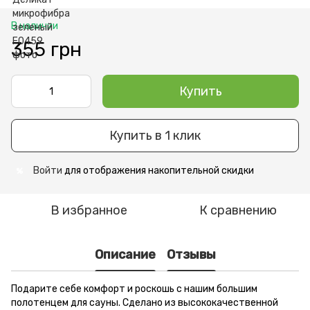
В наличии
355 грн
Купить
Купить в 1 клик
Войти
для отображения накопительной скидки
%
В избранное
К сравнению
Описание
Отзывы
Подарите себе комфорт и роскошь с нашим большим
полотенцем для сауны. Сделано из высококачественной