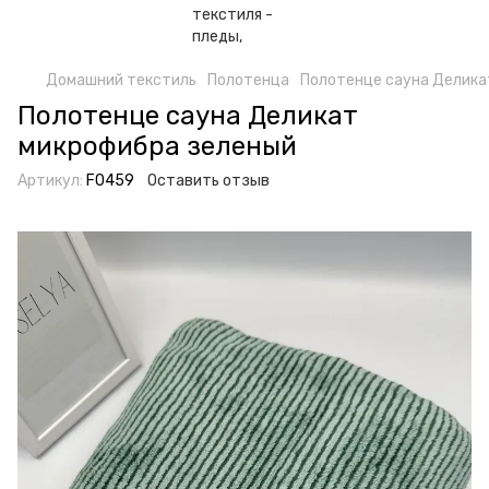
Домашний текстиль
Полотенца
Полотенце сауна Делика
Полотенце сауна Деликат
микрофибра зеленый
Артикул:
F0459
Оставить отзыв