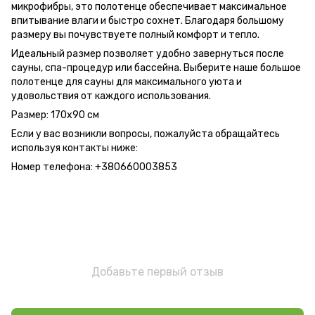
микрофибры, это полотенце обеспечивает максимальное
впитывание влаги и быстро сохнет. Благодаря большому
размеру вы почувствуете полный комфорт и тепло.
Идеальный размер позволяет удобно завернуться после
сауны, спа-процедур или бассейна. Выберите наше большое
полотенце для сауны для максимального уюта и
удовольствия от каждого использования.
Размер: 170х90 см
Если у вас возникли вопросы, пожалуйста обращайтесь
используя контакты ниже:
Номер телефона: +380660003853
Добавьте первый отзыв