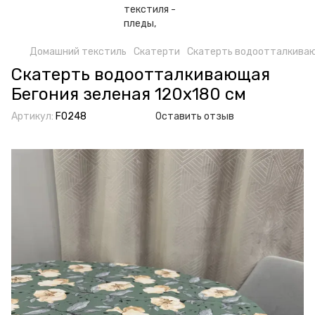
Домашний текстиль
Скатерти
Скатерть водоотталкиваю
Скатерть водоотталкивающая
Бегония зеленая 120x180 см
Артикул:
F0248
Оставить отзыв