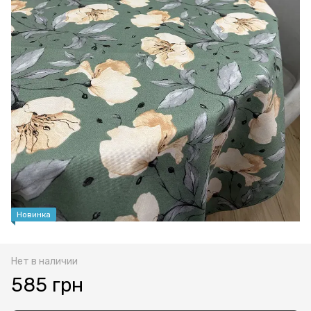
Новинка
Нет в наличии
585 грн