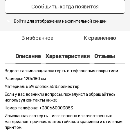
Сообщить, когда появится
Войти
для отображения накопительной скидки
%
В избранное
К сравнению
Описание
Характеристики
Отзывы
Водоотталкивающая скатерть с тефлоновым покрытием.
Размеры: 120x180 см
Материал: 65% хлопок 35% полиэстер
Если у вас возникли вопросы, пожалуйста обращайтесь
используя контакты ниже:
Номер телефона: +380660003853
Изысканная скатерть – изготовлена из качественных
материалов, прочная, влагостойкая, с красивым и стильным
принтом.