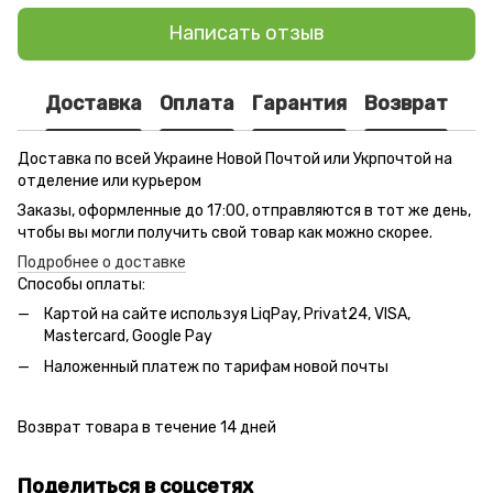
Написать отзыв
Доставка
Оплата
Гарантия
Возврат
Доставка по всей Украине Новой Почтой или Укрпочтой на
отделение или курьером
Заказы, оформленные до 17:00, отправляются в тот же день,
чтобы вы могли получить свой товар как можно скорее.
Подробнее о доставке
Способы оплаты:
Картой на сайте используя LiqPay, Privat24, VISA,
Mastercard, Google Pay
Наложенный платеж по тарифам новой почты
Возврат товара в течение 14 дней
Поделиться в соцсетях