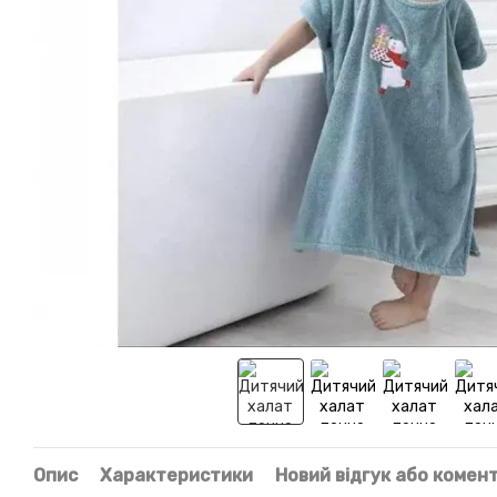
Опис
Характеристики
Новий відгук або комен