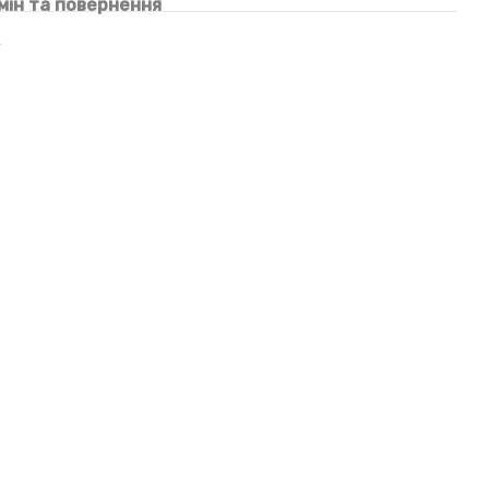
мін та повернення