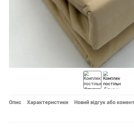
Опис
Характеристики
Новий відгук або комен