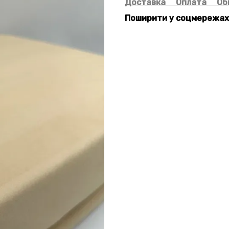
Доставка
Оплата
Об
Поширити у соцмережах