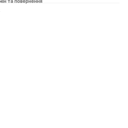
мін та повернення