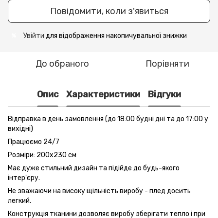
Повідомити, коли з'явиться
Увійти
для відображення накопичувальної знижки
%
До обраного
Порівняти
Опис
Характеристики
Відгуки
Відправка в день замовлення (до 18:00 будні дні та до 17:00 у
вихідні)
Працюємо 24/7
Розміри: 200x230 см
Має дуже стильний дизайн та підійде до будь-якого
інтер'єру.
Не зважаючи на високу щільність виробу - плед досить
легкий.
Конструкція тканини дозволяє виробу зберігати тепло і при