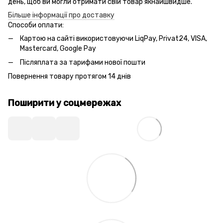
день, щоб ви могли отримати свій товар якнайшвидше.
Більше інформації про доставку
Способи оплати:
Картою на сайті використовуючи LiqPay, Privat24, VISA,
Mastercard, Google Pay
Післяплата за тарифами нової пошти
Повернення товару протягом 14 днів
Поширити у соцмережах