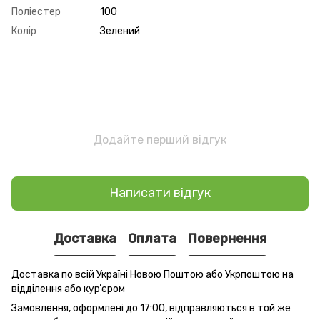
Поліестер
100
Колір
Зелений
Додайте перший відгук
Написати відгук
Доставка
Оплата
Повернення
Доставка по всій Україні Новою Поштою або Укрпоштою на
відділення або курʼєром
Замовлення, оформлені до 17:00, відправляються в той же