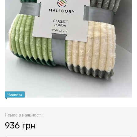
Новинка
Немає в наявності
936 грн