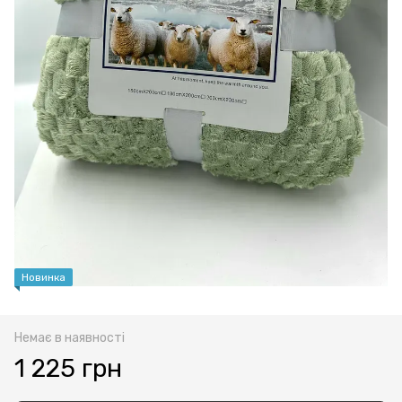
Новинка
Немає в наявності
1 225 грн