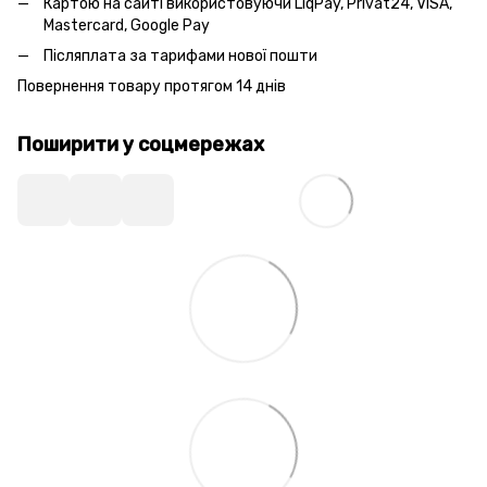
Картою на сайті використовуючи LiqPay, Privat24, VISA,
Mastercard, Google Pay
Післяплата за тарифами нової пошти
Повернення товару протягом 14 днів
Поширити у соцмережах