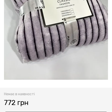
Немає в наявності
772 грн