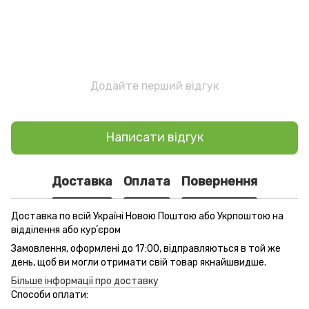
Додайте перший відгук
Написати відгук
Доставка
Оплата
Повернення
Доставка по всій Україні Новою Поштою або Укрпоштою на
відділення або курʼєром
Замовлення, оформлені до 17:00, відправляються в той же
день, щоб ви могли отримати свій товар якнайшвидше.
Більше інформації про доставку
Способи оплати: