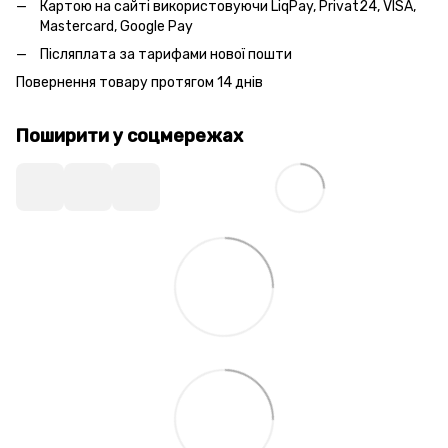
Картою на сайті використовуючи LiqPay, Privat24, VISA,
Mastercard, Google Pay
Післяплата за тарифами нової пошти
Повернення товару протягом 14 днів
Поширити у соцмережах