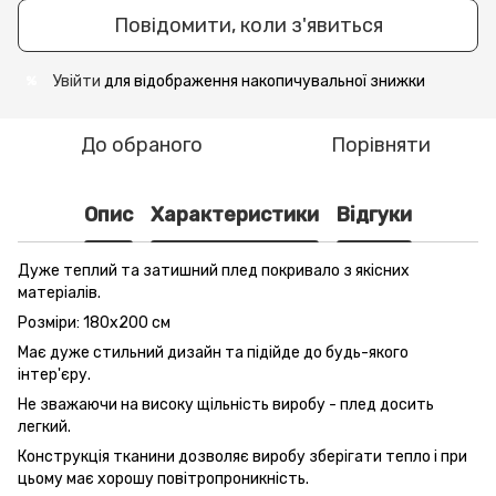
Повідомити, коли з'явиться
Увійти
для відображення накопичувальної знижки
%
До обраного
Порівняти
Опис
Характеристики
Відгуки
Дуже теплий та затишний плед покривало з якісних
матеріалів.
Розміри: 180x200 см
Має дуже стильний дизайн та підійде до будь-якого
інтер'єру.
Не зважаючи на високу щільність виробу - плед досить
легкий.
Конструкція тканини дозволяє виробу зберігати тепло і при
цьому має хорошу повітропроникність.