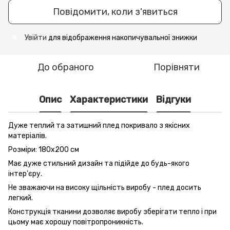
Повідомити, коли з'явиться
Увійти
для відображення накопичувальної знижки
%
До обраного
Порівняти
Опис
Характеристики
Відгуки
Дуже теплий та затишний плед покривало з якісних
матеріалів.
Розміри: 180х200 см
Має дуже стильний дизайн та підійде до будь-якого
інтер'єру.
Не зважаючи на високу щільність виробу - плед досить
легкий.
Конструкція тканини дозволяє виробу зберігати тепло і при
цьому має хорошу повітропроникність.