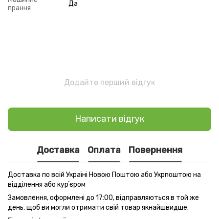
Да
прання
Додайте перший відгук
Написати відгук
Доставка
Оплата
Повернення
Доставка по всій Україні Новою Поштою або Укрпоштою на
відділення або курʼєром
Замовлення, оформлені до 17:00, відправляються в той же
день, щоб ви могли отримати свій товар якнайшвидше.