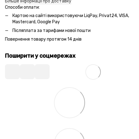
Більше інформації про доставку
Способи оплати:
Картою на сайті використовуючи LiqPay, Privat24, VISA,
Mastercard, Google Pay
Післяплата за тарифами нової пошти
Повернення товару протягом 14 днів
Поширити у соцмережах