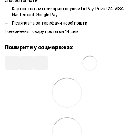
Способи оплати:
Картою на сайті використовуючи LiqPay, Privat24, VISA,
Mastercard, Google Pay
Післяплата за тарифами нової пошти
Повернення товару протягом 14 днів
Поширити у соцмережах