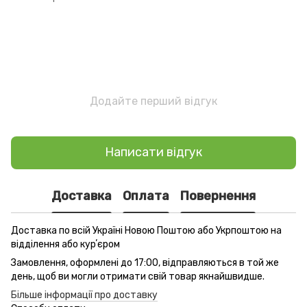
Додайте перший відгук
Написати відгук
Доставка
Оплата
Повернення
Доставка по всій Україні Новою Поштою або Укрпоштою на
відділення або курʼєром
Замовлення, оформлені до 17:00, відправляються в той же
день, щоб ви могли отримати свій товар якнайшвидше.
Більше інформації про доставку