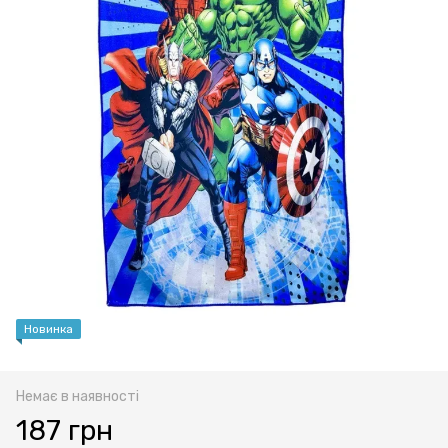
Новинка
Немає в наявності
187 грн