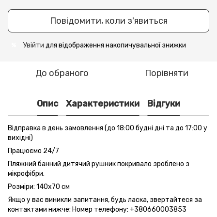
Повідомити, коли з'явиться
Увійти
для відображення накопичувальної знижки
%
До обраного
Порівняти
Опис
Характеристики
Відгуки
Відправка в день замовлення (до 18:00 будні дні та до 17:00 у
вихідні)
Працюємо 24/7
Пляжний банний дитячий рушник покривало зроблено з
мікрофібри.
Розміри: 140х70 см
Якщо у вас виникли запитання, будь ласка, звертайтеся за
контактами нижче: Номер телефону: +380660003853