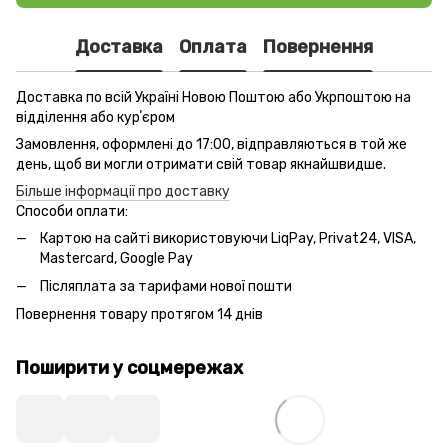
Доставка
Оплата
Повернення
Доставка по всій Україні Новою Поштою або Укрпоштою на
відділення або курʼєром
Замовлення, оформлені до 17:00, відправляються в той же
день, щоб ви могли отримати свій товар якнайшвидше.
Більше інформації про доставку
Способи оплати:
Картою на сайті використовуючи LiqPay, Privat24, VISA,
Mastercard, Google Pay
Післяплата за тарифами нової пошти
Повернення товару протягом 14 днів
Поширити у соцмережах