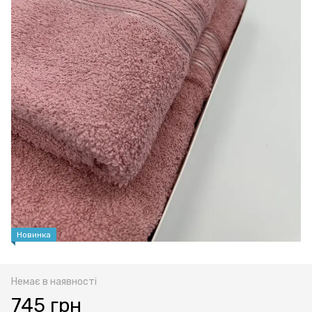
Новинка
Немає в наявності
745 грн