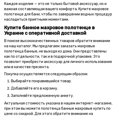
Каждое изделие — это не только бытовой аксессуар, но и
важная составляющая вашего комфорта. Купите махровое
полотенце для бани, чтобы по завершении водных процедур
насладиться приятными моментами.
Купите банное махровое полотенце в
Украине с оперативной доставкой
В поиске высококачественных товаров обратите внимание
на наш каталог. Мы предлагаем заказать махровые
полотенца банные, не выходя из дома. Они представлены
как по отдельности, так и в подарочной упаковке. Это
позволит приобрести аксессуар для личного использования
или в качестве презента.
Покупка осуществляется следующим образом:
Выбирайте понравившийся товар.
Добавляйте его в корзину.
Заполняйте предложенную анкету.
Актуальная стоимость указана в нашем интернет-магазине,
при этом вы можете полотенца банные махровые купить по
цене со скидкой. Для этого обратите внимание на