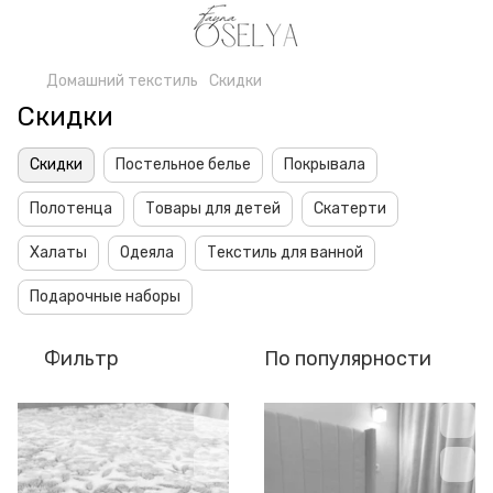
Домашний текстиль
Скидки
Скидки
Скидки
Постельное белье
Покрывала
Полотенца
Товары для детей
Скатерти
Халаты
Одеяла
Текстиль для ванной
Подарочные наборы
Фильтр
По популярности