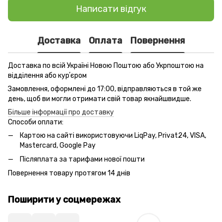
Написати відгук
Доставка
Оплата
Повернення
Доставка по всій Україні Новою Поштою або Укрпоштою на
відділення або курʼєром
Замовлення, оформлені до 17:00, відправляються в той же
день, щоб ви могли отримати свій товар якнайшвидше.
Більше інформації про доставку
Способи оплати:
Картою на сайті використовуючи LiqPay, Privat24, VISA,
Mastercard, Google Pay
Післяплата за тарифами нової пошти
Повернення товару протягом 14 днів
Поширити у соцмережах