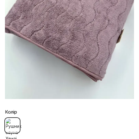
Колір